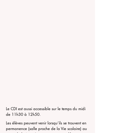
Le CDI est aussi accessible sur le temps du midi
de 11h30 à 12h50.
Les élèves peuvent venir lorsqu’ils se trouvent en
permanence (salle proche de la Vie scolaire) au